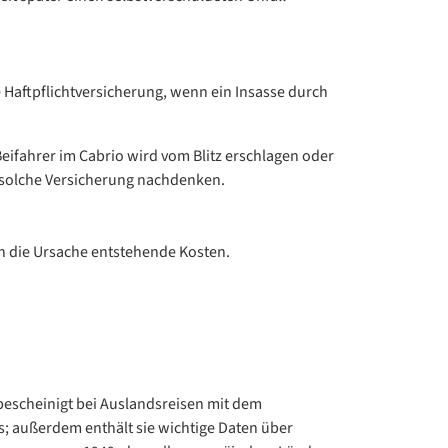
e Haftpflichtversicherung, wenn ein Insasse durch
eifahrer im Cabrio wird vom Blitz erschlagen oder
ne solche Versicherung nachdenken.
ch die Ursache entstehende Kosten.
 bescheinigt bei Auslandsreisen mit dem
; außerdem enthält sie wichtige Daten über