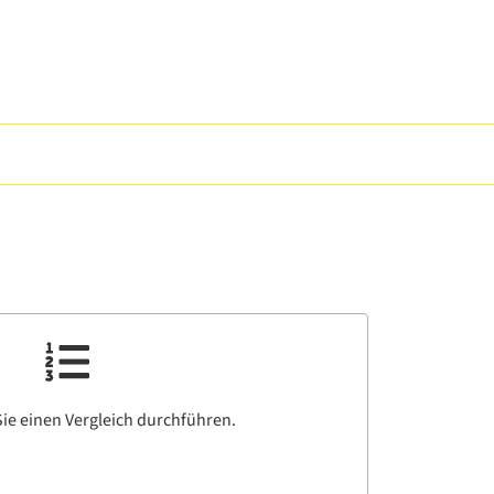
ie einen Vergleich durchführen.