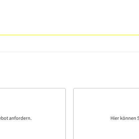
ebot anfordern.
Hier können S