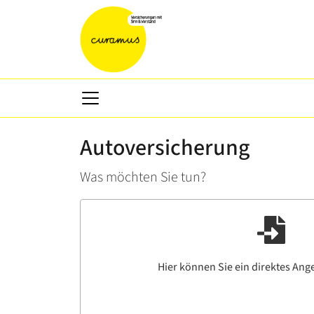
Autoversicherung
Was möchten Sie tun?
Hier können Sie ein direktes Ang