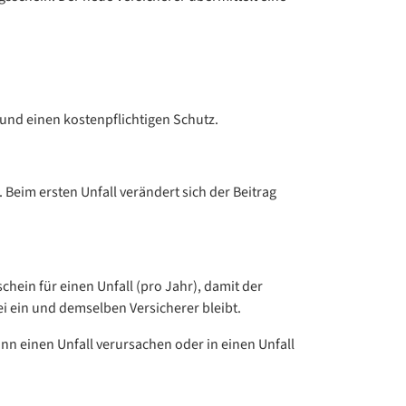
 und einen kostenpflichtigen Schutz.
. Beim ersten Unfall verändert sich der Beitrag
chein für einen Unfall (pro Jahr), damit der
ei ein und demselben Versicherer bleibt.
ann einen Unfall verursachen oder in einen Unfall