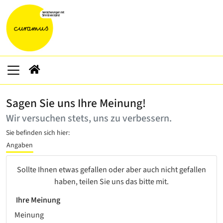
Sagen Sie uns Ihre Meinung!
Wir versuchen stets, uns zu verbessern.
Sie befinden sich hier:
Angaben
Sollte Ihnen etwas gefallen oder aber auch nicht gefallen
haben, teilen Sie uns das bitte mit.
Ihre Meinung
Meinung