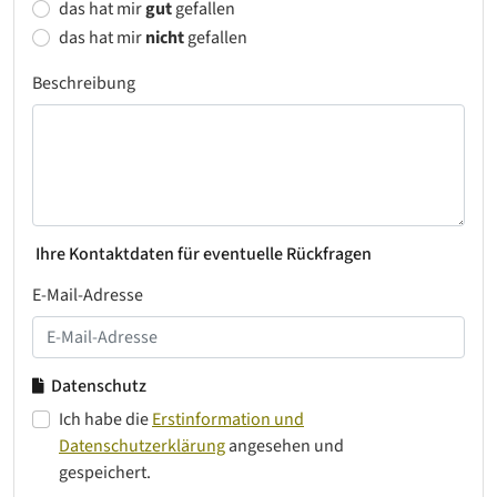
das hat mir
gut
gefallen
das hat mir
nicht
gefallen
Beschreibung
Ihre Kontaktdaten für eventuelle Rückfragen
E-Mail-Adresse
Datenschutz
Ich habe die
Erstinformation und
Datenschutzerklärung
angesehen und
gespeichert.