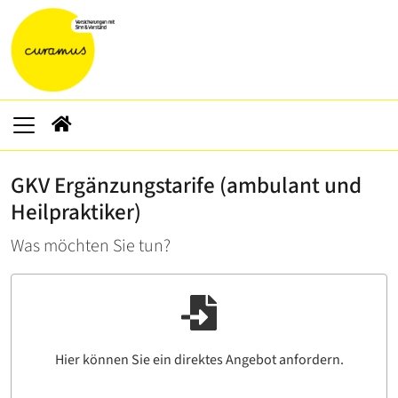
GKV Ergänzungstarife (ambulant und
Heilpraktiker)
Was möchten Sie tun?
Hier können Sie ein direktes Angebot anfordern.