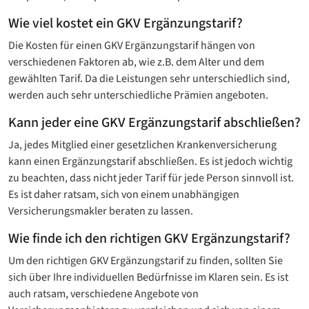
Wie viel kostet ein GKV Ergänzungstarif?
Die Kosten für einen GKV Ergänzungstarif hängen von
verschiedenen Faktoren ab, wie z.B. dem Alter und dem
gewählten Tarif. Da die Leistungen sehr unterschiedlich sind,
werden auch sehr unterschiedliche Prämien angeboten.
Kann jeder eine GKV Ergänzungstarif abschließen?
Ja, jedes Mitglied einer gesetzlichen Krankenversicherung
kann einen Ergänzungstarif abschließen. Es ist jedoch wichtig
zu beachten, dass nicht jeder Tarif für jede Person sinnvoll ist.
Es ist daher ratsam, sich von einem unabhängigen
Versicherungsmakler beraten zu lassen.
Wie finde ich den richtigen GKV Ergänzungstarif?
Um den richtigen GKV Ergänzungstarif zu finden, sollten Sie
sich über Ihre individuellen Bedürfnisse im Klaren sein. Es ist
auch ratsam, verschiedene Angebote von