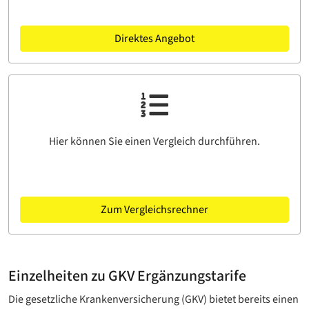
Direktes Angebot
Hier können Sie einen Vergleich durchführen.
Zum Vergleichsrechner
Einzelheiten zu GKV Ergänzungstarife
Die gesetzliche Krankenversicherung (GKV) bietet bereits einen