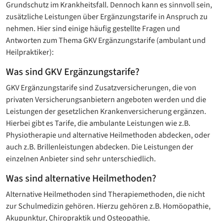
Grundschutz im Krankheitsfall. Dennoch kann es sinnvoll sein,
zusätzliche Leistungen über Ergänzungstarife in Anspruch zu
nehmen. Hier sind einige häufig gestellte Fragen und
Antworten zum Thema GKV Ergänzungstarife (ambulant und
Heilpraktiker):
Was sind GKV Ergänzungstarife?
GKV Ergänzungstarife sind Zusatzversicherungen, die von
privaten Versicherungsanbietern angeboten werden und die
Leistungen der gesetzlichen Krankenversicherung ergänzen.
Hierbei gibt es Tarife, die ambulante Leistungen wie z.B.
Physiotherapie und alternative Heilmethoden abdecken, oder
auch z.B. Brillenleistungen abdecken. Die Leistungen der
einzelnen Anbieter sind sehr unterschiedlich.
Was sind alternative Heilmethoden?
Alternative Heilmethoden sind Therapiemethoden, die nicht
zur Schulmedizin gehören. Hierzu gehören z.B. Homöopathie,
Akupunktur, Chiropraktik und Osteopathie.