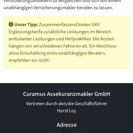
Versicherungsanbietern zu vergleichen und sich von einem
unabhängigen Versicherungsmakler beraten zu lassen.
Unser Tipp:
Zusammenfassend bieten GKV
Ergänzungstarife zusätzliche Leistungen im Bereich
ambulanter Leistungen und Heilpraktiker. Die Kosten
hängen von verschiedenen Faktoren ab. Ein Abschluss
ohne Einschaltung eines unabhängigen Beraters
empfehlen wir nicht.
Curamus Assekuranzmakler GmbH
Vertreten durch den/die Geschäftsführer
Horst Loy
Adresse